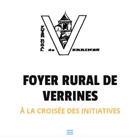
FOYER RURAL DE
VERRINES
À LA CROISÉE DES INITIATIVES