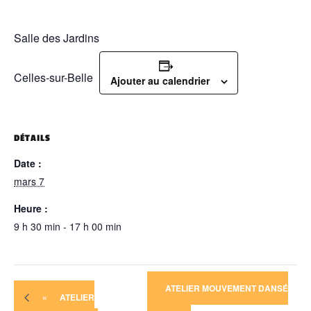
Salle des Jardins
Celles-sur-Belle
Ajouter au calendrier
DÉTAILS
Date :
mars 7
Heure :
9 h 30 min - 17 h 00 min
ATELIER MOUVEMENT DANSÉ
«
ATELIER