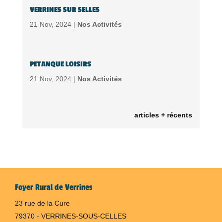
VERRINES SUR SELLES
21 Nov, 2024 |
Nos Activités
PETANQUE LOISIRS
21 Nov, 2024 |
Nos Activités
articles + récents
Foyer Rural de Verrines
23 rue de la Cure
79370 - VERRINES-SOUS-CELLES