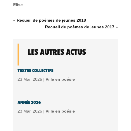
Elise
«
Recueil de poèmes de jeunes 2018
Recueil de poèmes de jeunes 2017
»
LES AUTRES ACTUS
TEXTES COLLECTIFS
23 Mar, 2026 |
Ville en poésie
ANNÉE 2026
23 Mar, 2026 |
Ville en poésie