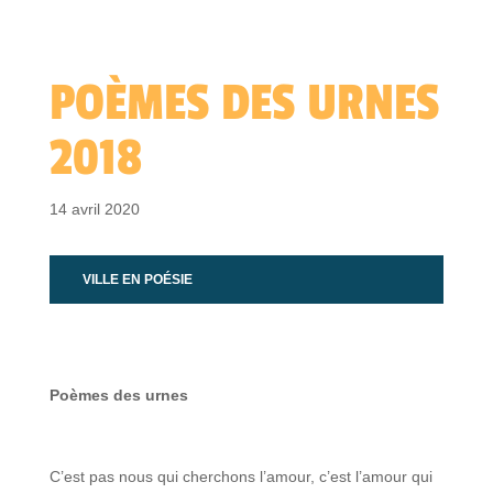
POÈMES DES URNES
2018
14 avril 2020
VILLE EN POÉSIE
Poèmes des urnes
C’est pas nous qui cherchons l’amour, c’est l’amour qui