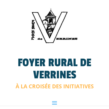
FOYER RURAL DE
VERRINES
À LA CROISÉE DES INITIATIVES