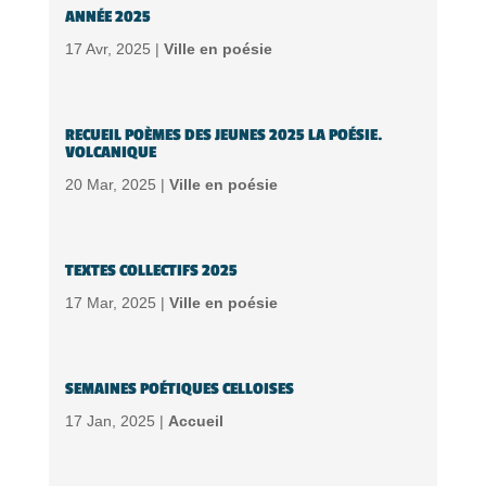
ANNÉE 2025
17 Avr, 2025 |
Ville en poésie
RECUEIL POÈMES DES JEUNES 2025 LA POÉSIE.
VOLCANIQUE
20 Mar, 2025 |
Ville en poésie
TEXTES COLLECTIFS 2025
17 Mar, 2025 |
Ville en poésie
SEMAINES POÉTIQUES CELLOISES
17 Jan, 2025 |
Accueil