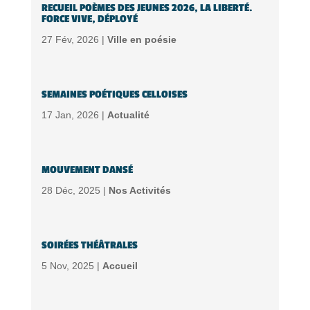
RECUEIL POÈMES DES JEUNES 2026, LA LIBERTÉ.
FORCE VIVE, DÉPLOYÉ
27 Fév, 2026 |
Ville en poésie
SEMAINES POÉTIQUES CELLOISES
17 Jan, 2026 |
Actualité
MOUVEMENT DANSÉ
28 Déc, 2025 |
Nos Activités
SOIRÉES THÉÂTRALES
5 Nov, 2025 |
Accueil