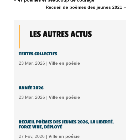
«
47 poèmes et beaucoup de courage
Recueil de poèmes des jeunes 2021
»
LES AUTRES ACTUS
TEXTES COLLECTIFS
23 Mar, 2026 |
Ville en poésie
ANNÉE 2026
23 Mar, 2026 |
Ville en poésie
RECUEIL POÈMES DES JEUNES 2026, LA LIBERTÉ.
FORCE VIVE, DÉPLOYÉ
27 Fév, 2026 |
Ville en poésie