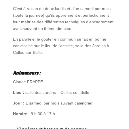
C’est à raison de deux lundis et d’un samedi par mois
(toute la journée) qu’ils apprennent et perfectionnent
leur maîtrise des différentes techniques d’encadrement
avec souvent un thème directeur.
En parallèle, le goûter en commun se fait en bonne
convivialité sur le lieu de l’activité, salle des Jardins à
Celles-sur-Belle.
Animateurs :
Claude FRAPPE
Lieu :
salle des Jardins – Celles-sur-Belle
Jour :
1 samedi par mois suivant calendrier
Horaire :
9 h 30 à 17 h