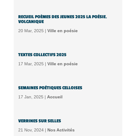
RECUEIL POÈMES DES JEUNES 2025 LA POÉSIE.
VOLCANIQUE
20 Mar, 2025 |
Ville en poésie
TEXTES COLLECTIFS 2025
17 Mar, 2025 |
Ville en poésie
SEMAINES POÉTIQUES CELLOISES
17 Jan, 2025 |
Accueil
VERRINES SUR SELLES
21 Nov, 2024 |
Nos Activités