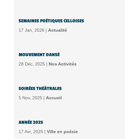
SEMAINES POÉTIQUES CELLOISES
17 Jan, 2026 |
Actualité
MOUVEMENT DANSÉ
28 Déc, 2025 |
Nos Activités
SOIRÉES THÉÂTRALES
5 Nov, 2025 |
Accueil
ANNÉE 2025
17 Avr, 2025 |
Ville en poésie