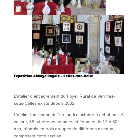
Exposition Abbaye Royale – Celles-sur-Belle
L’atelier d’encadrement du Foyer Rural de Verrines-
sous-Celles existe depuis 2002.
L’atelier fonctionne du 1er lundi d’octobre à début mai. A
ce jour, 38 adhérents hommes et femmes de 17 à 80
ans, répartis en trois groupes de différents niveaux,
composent cette section.