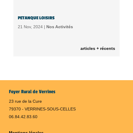
PETANQUE LOISIRS
21 Nov, 2024 |
Nos Activités
articles + récents
Foyer Rural de Verrines
23 rue de la Cure
79370 - VERRINES-SOUS-CELLES
06.84.42.83.60
Mentions légales