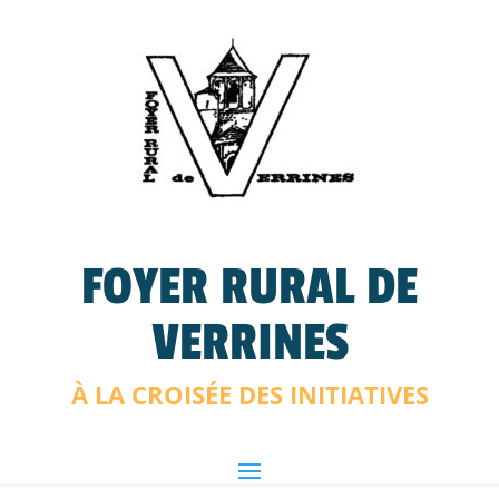
FOYER RURAL DE
VERRINES
À LA CROISÉE DES INITIATIVES