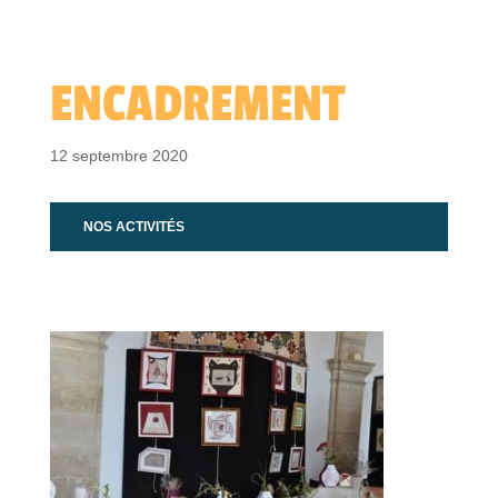
ENCADREMENT
12 septembre 2020
NOS ACTIVITÉS