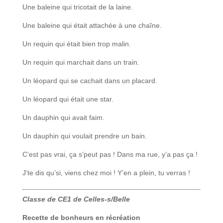
Une baleine qui tricotait de la laine.
Une baleine qui était attachée à une chaîne.
Un requin qui était bien trop malin.
Un requin qui marchait dans un train.
Un léopard qui se cachait dans un placard.
Un léopard qui était une star.
Un dauphin qui avait faim.
Un dauphin qui voulait prendre un bain.
C’est pas vrai, ça s’peut pas ! Dans ma rue, y’a pas ça !
J’te dis qu’si, viens chez moi ! Y’en a plein, tu verras !
Classe de
CE1 de Celles-s/Belle
Recette de bonheurs en récréation