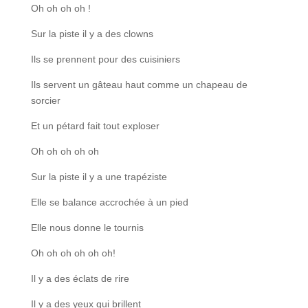
Oh oh oh oh !
Sur la piste il y a des clowns
Ils se prennent pour des cuisiniers
Ils servent un gâteau haut comme un chapeau de
sorcier
Et un pétard fait tout exploser
Oh oh oh oh oh
Sur la piste il y a une trapéziste
Elle se balance accrochée à un pied
Elle nous donne le tournis
Oh oh oh oh oh oh!
Il y a des éclats de rire
Il y a des yeux qui brillent