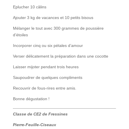
Eplucher 10 câlins
Ajouter 3 kg de vacances et 10 petits bisous
Mélanger le tout avec 300 grammes de poussière
d’étoiles
Incorporer cinq ou six pétales d’amour
Verser délicatement la préparation dans une cocotte
Laisser mijoter pendant trois heures
Saupoudrer de quelques compliments
Recouvrir de fous-rires entre amis.
Bonne dégustation !
Classe de CE2 de Fressines
Pierre-Feuille-Ciseaux