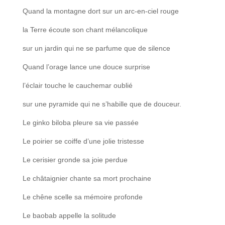
Quand la montagne dort sur un arc-en-ciel rouge
la Terre écoute son chant mélancolique
sur un jardin qui ne se parfume que de silence
Quand l’orage lance une douce surprise
l’éclair touche le cauchemar oublié
sur une pyramide qui ne s’habille que de douceur.
Le ginko biloba pleure sa vie passée
Le poirier se coiffe d’une jolie tristesse
Le cerisier gronde sa joie perdue
Le châtaignier chante sa mort prochaine
Le chêne scelle sa mémoire profonde
Le baobab appelle la solitude