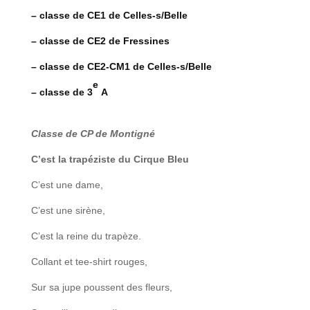
– classe de CE1 de Celles-s/Belle
– classe de CE2 de Fressines
– classe de CE2-CM1 de Celles-s/Belle
e
– classe de 3
A
Classe de CP de Montigné
C’est la trapéziste du Cirque Bleu
C’est une dame,
C’est une sirène,
C’est la reine du trapèze.
Collant et tee-shirt rouges,
Sur sa jupe poussent des fleurs,