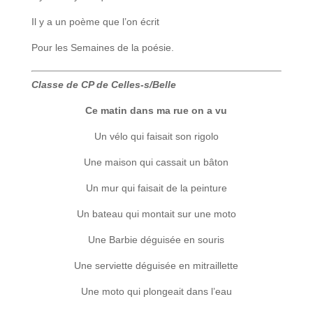
Il y a un poème que l’on écrit
Pour les Semaines de la poésie.
Classe de CP de Celles-s/Belle
Ce matin dans ma rue on a vu
Un vélo qui faisait son rigolo
Une maison qui cassait un bâton
Un mur qui faisait de la peinture
Un bateau qui montait sur une moto
Une Barbie déguisée en souris
Une serviette déguisée en mitraillette
Une moto qui plongeait dans l’eau