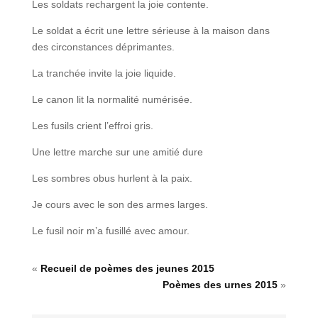
Les soldats rechargent la joie contente.
Le soldat a écrit une lettre sérieuse à la maison dans
des circonstances déprimantes.
La tranchée invite la joie liquide.
Le canon lit la normalité numérisée.
Les fusils crient l’effroi gris.
Une lettre marche sur une amitié dure
Les sombres obus hurlent à la paix.
Je cours avec le son des armes larges.
Le fusil noir m’a fusillé avec amour.
«
Recueil de poèmes des jeunes 2015
Poèmes des urnes 2015
»