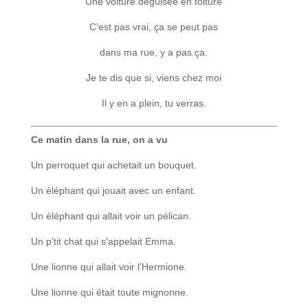
Une voiture déguisée en toiture
C’est pas vrai, ça se peut pas
dans ma rue, y a pas ça.
Je te dis que si, viens chez moi
Il y en a plein, tu verras.
Ce matin dans la rue, on a vu
Un perroquet qui achetait un bouquet.
Un éléphant qui jouait avec un enfant.
Un éléphant qui allait voir un pélican.
Un p’tit chat qui s’appelait Emma.
Une lionne qui allait voir l’Hermione.
Une lionne qui était toute mignonne.