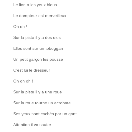
Le lion a les yeux bleus
Le dompteur est merveilleux
Oh oh !
Sur la piste il y a des oies
Elles sont sur un toboggan
Un petit garçon les pousse
C’est lui le dresseur
Oh oh oh !
Sur la piste il y a une roue
Sur la roue tourne un acrobate
Ses yeux sont cachés par un gant
Attention il va sauter