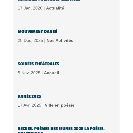
17 Jan, 2026 |
Actualité
MOUVEMENT DANSÉ
28 Déc, 2025 |
Nos Activités
SOIRÉES THÉÂTRALES
5 Nov, 2025 |
Accueil
ANNÉE 2025
17 Avr, 2025 |
Ville en poésie
RECUEIL POÈMES DES JEUNES 2025 LA POÉSIE.