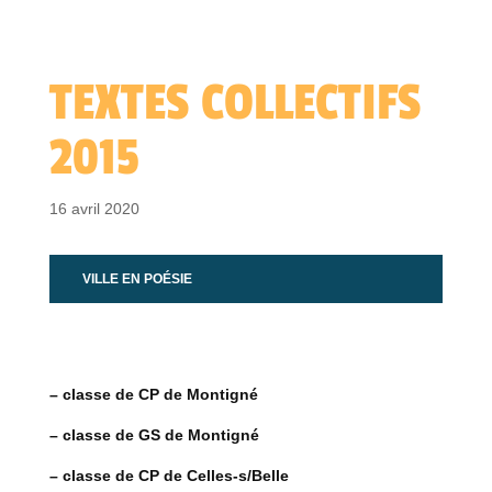
TEXTES COLLECTIFS
2015
16 avril 2020
VILLE EN POÉSIE
– classe de CP de Montigné
– classe de GS de Montigné
– classe de CP de Celles-s/Belle