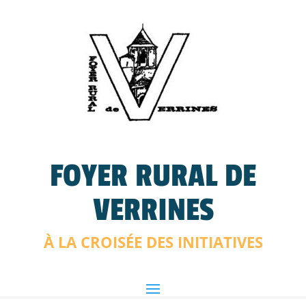
FOYER RURAL DE
VERRINES
À LA CROISÉE DES INITIATIVES