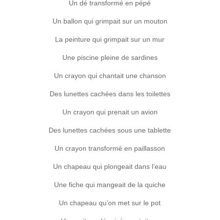
Un dé transformé en pépé
Un ballon qui grimpait sur un mouton
La peinture qui grimpait sur un mur
Une piscine pleine de sardines
Un crayon qui chantait une chanson
Des lunettes cachées dans les toilettes
Un crayon qui prenait un avion
Des lunettes cachées sous une tablette
Un crayon transformé en paillasson
Un chapeau qui plongeait dans l’eau
Une fiche qui mangeait de la quiche
Un chapeau qu’on met sur le pot