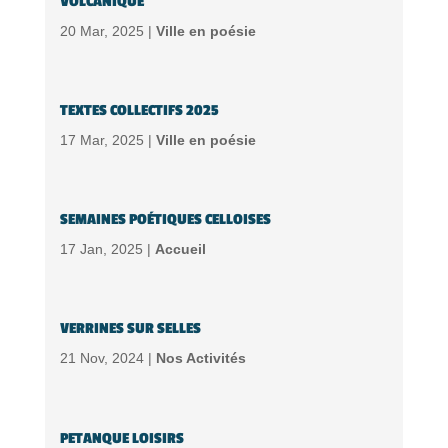
VOLCANIQUE
20 Mar, 2025 |
Ville en poésie
TEXTES COLLECTIFS 2025
17 Mar, 2025 |
Ville en poésie
SEMAINES POÉTIQUES CELLOISES
17 Jan, 2025 |
Accueil
VERRINES SUR SELLES
21 Nov, 2024 |
Nos Activités
PETANQUE LOISIRS