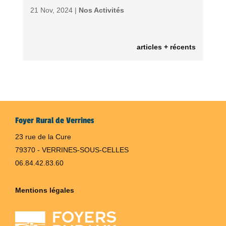
21 Nov, 2024 |
Nos Activités
articles + récents
Foyer Rural de Verrines
23 rue de la Cure
79370 - VERRINES-SOUS-CELLES
06.84.42.83.60
Mentions légales