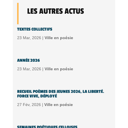
LES AUTRES ACTUS
TEXTES COLLECTIFS
23 Mar, 2026 |
Ville en poésie
ANNÉE 2026
23 Mar, 2026 |
Ville en poésie
RECUEIL POÈMES DES JEUNES 2026, LA LIBERTÉ.
FORCE VIVE, DÉPLOYÉ
27 Fév, 2026 |
Ville en poésie
SEMAINES POÉTIQUES CELLOISES