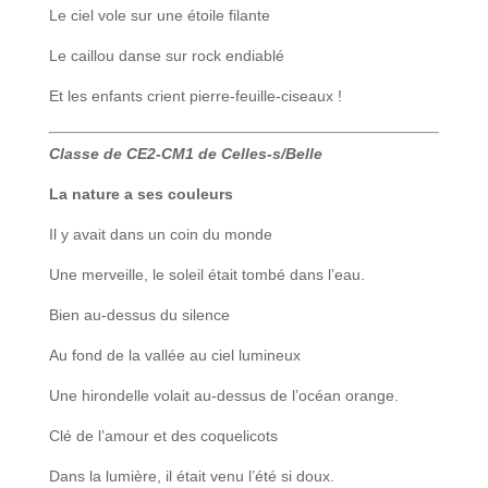
Le ciel vole sur une étoile filante
Le caillou danse sur rock endiablé
Et les enfants crient pierre-feuille-ciseaux !
Classe de CE2-CM1 de Celles-s/Belle
La nature a ses couleurs
Il y avait dans un coin du monde
Une merveille, le soleil était tombé dans l’eau.
Bien au-dessus du silence
Au fond de la vallée au ciel lumineux
Une hirondelle volait au-dessus de l’océan orange.
Clé de l’amour et des coquelicots
Dans la lumière, il était venu l’été si doux.