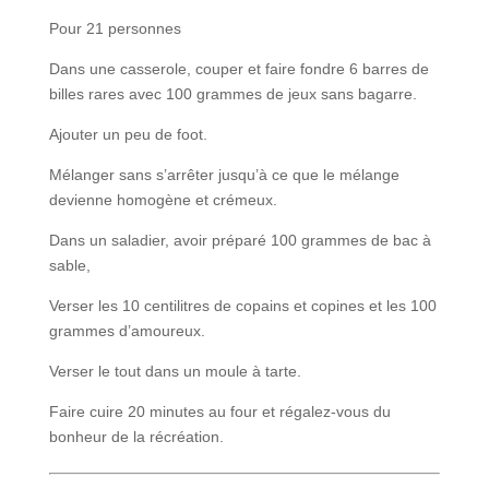
Pour 21 personnes
Dans une casserole, couper et faire fondre 6 barres de
billes rares avec 100 grammes de jeux sans bagarre.
Ajouter un peu de foot.
Mélanger sans s’arrêter jusqu’à ce que le mélange
devienne homogène et crémeux.
Dans un saladier, avoir préparé 100 grammes de bac à
sable,
Verser les 10 centilitres de copains et copines et les 100
grammes d’amoureux.
Verser le tout dans un moule à tarte.
Faire cuire 20 minutes au four et régalez-vous du
bonheur de la récréation.