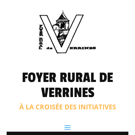
FOYER RURAL DE
VERRINES
À LA CROISÉE DES INITIATIVES