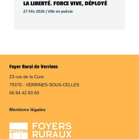
LA LIBERTÉ. FORCE VIVE, DÉPLOYÉ
27 Fév 2026 |
Ville en poésie
Foyer Rural de Verrines
23 rue de la Cure
79370 - VERRINES-SOUS-CELLES
06.84.42.83.60
Mentions légales