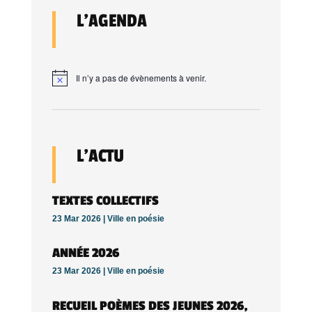
L’AGENDA
Il n’y a pas de évènements à venir.
L’ACTU
TEXTES COLLECTIFS
23 Mar 2026 |
Ville en poésie
ANNÉE 2026
23 Mar 2026 |
Ville en poésie
RECUEIL POÈMES DES JEUNES 2026,