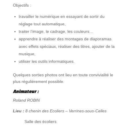
Objectifs :
travailler le numérique en essayant de sortir du
réglage tout automatique,
traiter l’image, le cadrage, les couleurs…
apprendre à réaliser des montages de diaporamas
avec effets spéciaux, réaliser des titres, ajouter de la
musique,
utiliser les outils informatiques.
Quelques sorties photos ont lieu en toute convivialité le
plus régulièrement possible.
Animateur :
Roland ROBIN
Lieu :
8 chenin des Ecoliers – Verrines-sous-Celles
Salle des écoliers