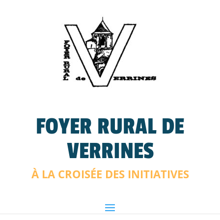
FOYER RURAL DE
VERRINES
À LA CROISÉE DES INITIATIVES