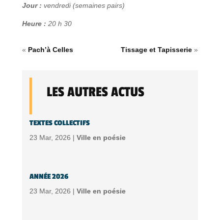
Jour :
vendredi (semaines pairs)
Heure :
20 h 30
«
Pach’à Celles
Tissage et Tapisserie
»
LES AUTRES ACTUS
TEXTES COLLECTIFS
23 Mar, 2026 |
Ville en poésie
ANNÉE 2026
23 Mar, 2026 |
Ville en poésie