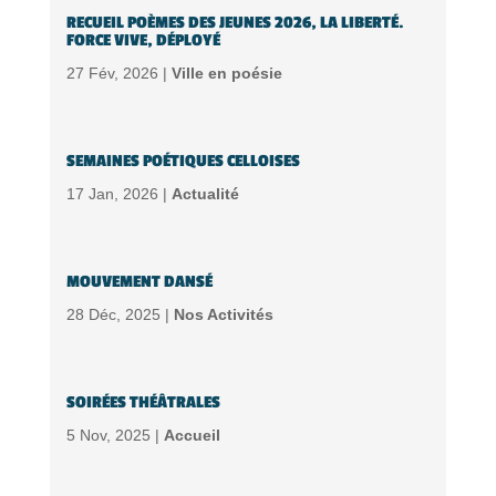
RECUEIL POÈMES DES JEUNES 2026, LA LIBERTÉ.
FORCE VIVE, DÉPLOYÉ
27 Fév, 2026 |
Ville en poésie
SEMAINES POÉTIQUES CELLOISES
17 Jan, 2026 |
Actualité
MOUVEMENT DANSÉ
28 Déc, 2025 |
Nos Activités
SOIRÉES THÉÂTRALES
5 Nov, 2025 |
Accueil