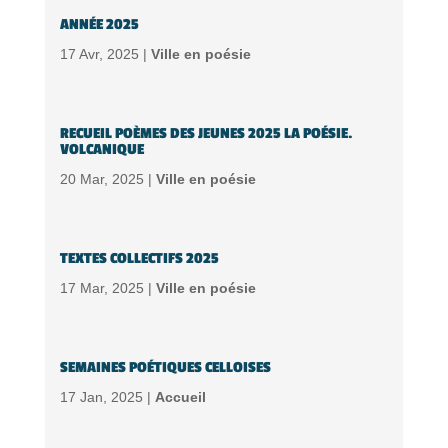
ANNÉE 2025
17 Avr, 2025 |
Ville en poésie
RECUEIL POÈMES DES JEUNES 2025 LA POÉSIE.
VOLCANIQUE
20 Mar, 2025 |
Ville en poésie
TEXTES COLLECTIFS 2025
17 Mar, 2025 |
Ville en poésie
SEMAINES POÉTIQUES CELLOISES
17 Jan, 2025 |
Accueil