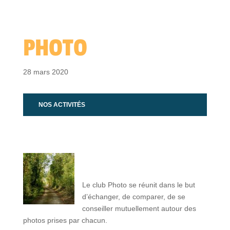
PHOTO
28 mars 2020
NOS ACTIVITÉS
Le club Photo se réunit dans le but
d’échanger, de comparer, de se
conseiller mutuellement autour des
photos prises par chacun.