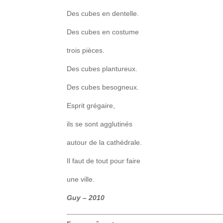
Des cubes en dentelle.
Des cubes en costume
trois pièces.
Des cubes plantureux.
Des cubes besogneux.
Esprit grégaire,
ils se sont agglutinés
autour de la cathédrale.
Il faut de tout pour faire
une ville.
Guy – 2010