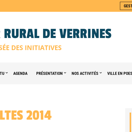
GES
 RURAL DE VERRINES
SÉE DES INITIATIVES
TU
AGENDA
PRÉSENTATION
NOS ACTIVITÉS
VILLE EN POE
LTES 2014