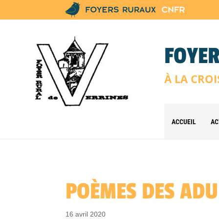
FOYER
À LA CROI
ACCUEIL
AC
POÈMES DES ADU
16 avril 2020