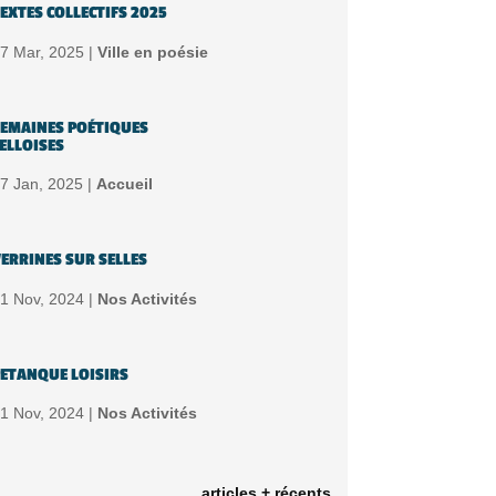
EXTES COLLECTIFS 2025
7 Mar, 2025 |
Ville en poésie
EMAINES POÉTIQUES
ELLOISES
7 Jan, 2025 |
Accueil
ERRINES SUR SELLES
1 Nov, 2024 |
Nos Activités
ETANQUE LOISIRS
1 Nov, 2024 |
Nos Activités
articles + récents