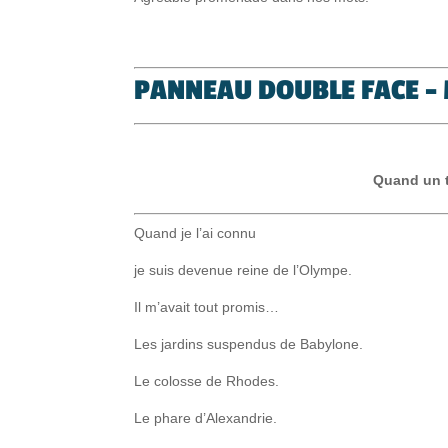
PANNEAU DOUBLE FACE – 
Quand un 
Quand je l’ai connu
je suis devenue reine de l’Olympe.
Il m’avait tout promis…
Les jardins suspendus de Babylone.
Le colosse de Rhodes.
Le phare d’Alexandrie.