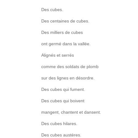
Des cubes.
Des centaines de cubes.
Des milliers de cubes
ont germé dans la vallée.
Alignés et serrés
comme des soldats de plomb
sur des lignes en désordre.
Des cubes qui fument.
Des cubes qui boivent
mangent, chantent et dansent.
Des cubes hilares.
Des cubes austères.