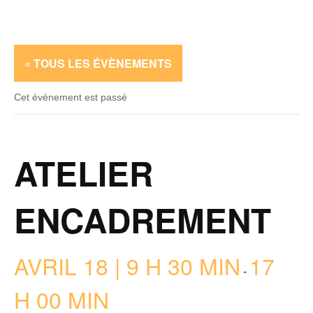
« TOUS LES ÉVÈNEMENTS
Cet évènement est passé
ATELIER
ENCADREMENT
AVRIL 18 | 9 H 30 MIN
17
-
H 00 MIN