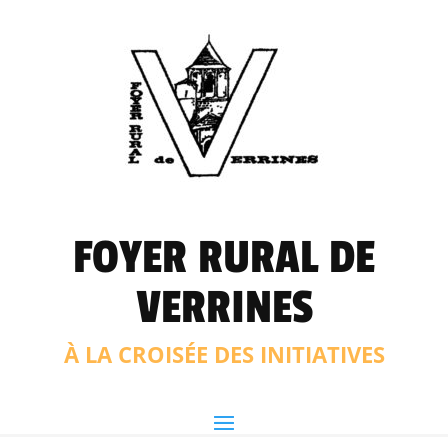
FOYER RURAL DE
VERRINES
À LA CROISÉE DES INITIATIVES