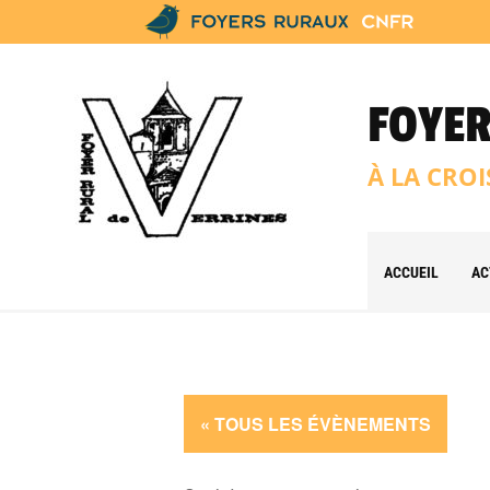
FOYER
À LA CROI
ACCUEIL
AC
« TOUS LES ÉVÈNEMENTS