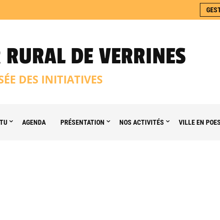
GES
 RURAL DE VERRINES
SÉE DES INITIATIVES
TU
AGENDA
PRÉSENTATION
NOS ACTIVITÉS
VILLE EN POE